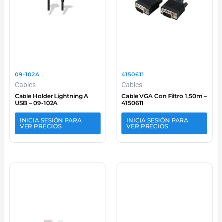
09-102A
4150611
Cables
Cables
Cable Holder Lightning A
Cable VGA Con Filtro 1,50m –
USB – 09-102A
4150611
INICIA SESIÓN PARA
INICIA SESIÓN PARA
VER PRECIOS
VER PRECIOS