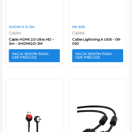
SHDMI2.0-3M
09-030
Cables
Cables
Cable HDMI 2.0 Ultra HD –
Cable Lightning A USB – 09-
3m – SHDMI2.0-3M
030
INICIA SESIÓN PARA
INICIA SESIÓN PARA
VER PRECIOS
VER PRECIOS