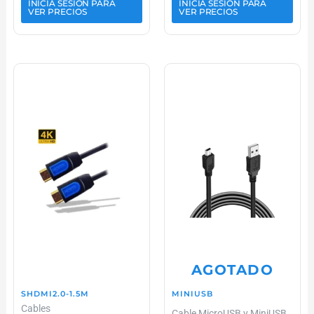
INICIA SESIÓN PARA
INICIA SESIÓN PARA
VER PRECIOS
VER PRECIOS
AGOTADO
SHDMI2.0-1.5M
MINIUSB
Cables
Cable MicroUSB y MiniUSB