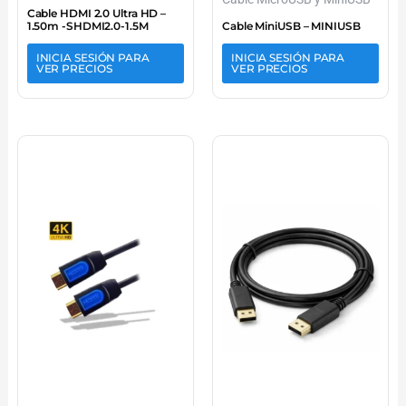
Cable HDMI 2.0 Ultra HD –
1.50m -SHDMI2.0-1.5M
Cable MiniUSB – MINIUSB
INICIA SESIÓN PARA
INICIA SESIÓN PARA
VER PRECIOS
VER PRECIOS