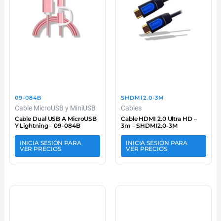
09-084B
SHDMI2.0-3M
Cable MicroUSB y MiniUSB
Cables
Cable Dual USB A MicroUSB
Cable HDMI 2.0 Ultra HD –
Y Lightning – 09-084B
3m – SHDMI2.0-3M
INICIA SESIÓN PARA
INICIA SESIÓN PARA
VER PRECIOS
VER PRECIOS