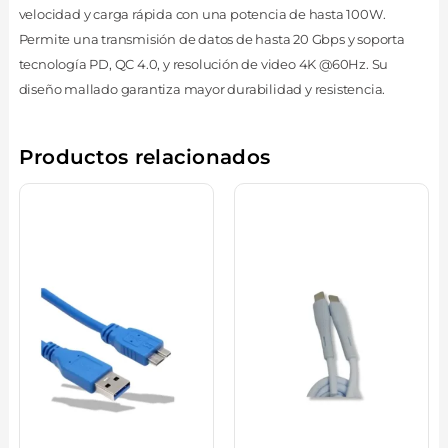
velocidad y carga rápida con una potencia de hasta 100W.
Permite una transmisión de datos de hasta 20 Gbps y soporta
tecnología PD, QC 4.0, y resolución de video 4K @60Hz. Su
diseño mallado garantiza mayor durabilidad y resistencia.
Productos relacionados