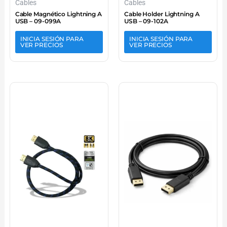
Cables
Cables
Cable Magnético Lightning A
Cable Holder Lightning A
USB – 09-099A
USB – 09-102A
INICIA SESIÓN PARA
INICIA SESIÓN PARA
VER PRECIOS
VER PRECIOS