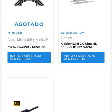
AGOTADO
MINIUSB
SHDMI2.0-10M
Cables
Cable MicroUSB y MiniUSB
Cable HDMI 2.0 Ultra HD –
Cable MiniUSB – MINIUSB
10m -SHDMI2.0-10M
INICIA SESIÓN PARA
INICIA SESIÓN PARA
VER PRECIOS
VER PRECIOS