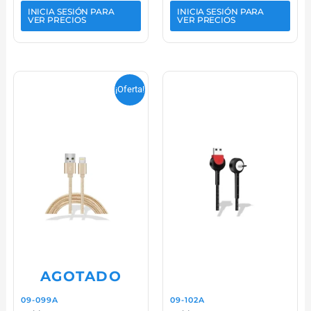
INICIA SESIÓN PARA
INICIA SESIÓN PARA
VER PRECIOS
VER PRECIOS
¡Oferta!
AGOTADO
09-099A
09-102A