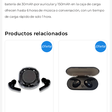
batería de 30mAh por auricular y 150mAh en la caja de carga
ofrecen hasta 6 horas de música o conversación, con un tiempo
de carga rápido de solo 1 hora.
Productos relacionados
¡Oferta!
¡Oferta!