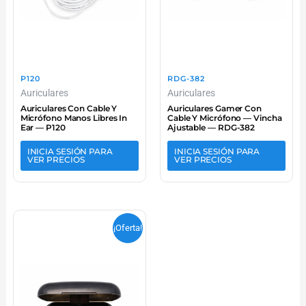
P120
RDG-382
Auriculares
Auriculares
Auriculares Con Cable Y
Auriculares Gamer Con
Micrófono Manos Libres In
Cable Y Micrófono — Vincha
Ear — P120
Ajustable — RDG-382
INICIA SESIÓN PARA
INICIA SESIÓN PARA
VER PRECIOS
VER PRECIOS
¡Oferta!