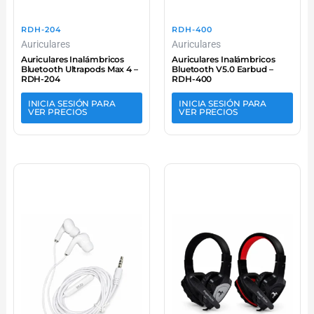
RDH-204
RDH-400
Auriculares
Auriculares
Auriculares Inalámbricos
Auriculares Inalámbricos
Bluetooth Ultrapods Max 4 –
Bluetooth V5.0 Earbud –
RDH-204
RDH-400
INICIA SESIÓN PARA
INICIA SESIÓN PARA
VER PRECIOS
VER PRECIOS