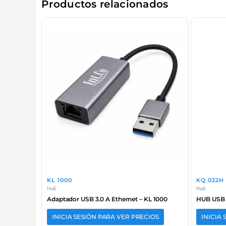
Productos relacionados
KL 1000
KQ 022H
Hub
Hub
Adaptador USB 3.0 A Ethernet – KL 1000
HUB USB 3
INICIA SESIÓN PARA VER PRECIOS
INICIA