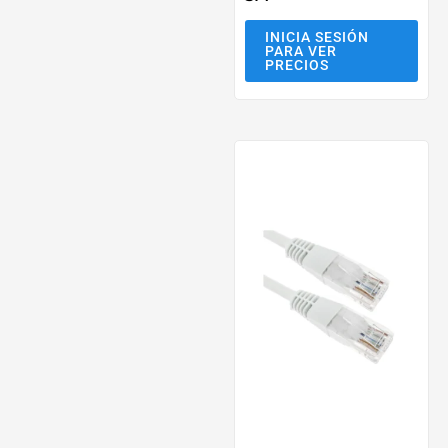
INICIA SESIÓN
PARA VER
PRECIOS