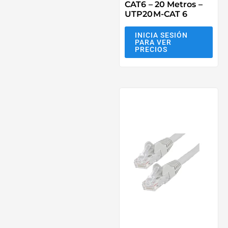
CAT6 – 20 Metros –
UTP20M-CAT 6
INICIA SESIÓN
PARA VER
PRECIOS