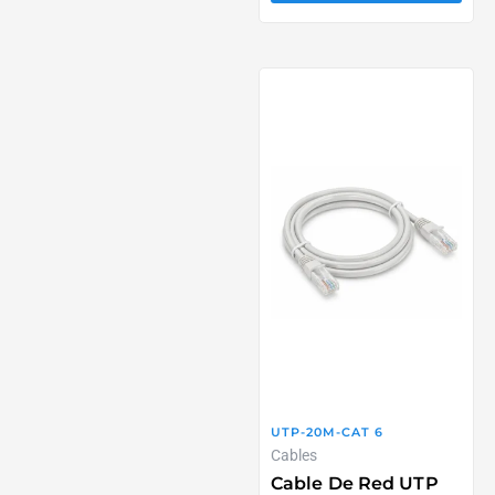
UTP-20M-CAT 6
Cables
Cable De Red UTP