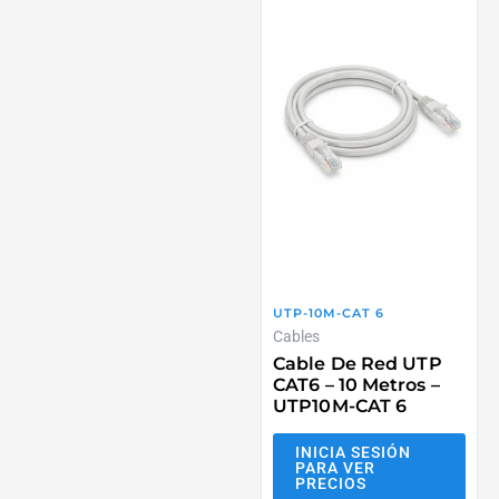
UTP-10M-CAT 6
Cables
Cable De Red UTP
CAT6 – 10 Metros –
UTP10M-CAT 6
INICIA SESIÓN
PARA VER
PRECIOS