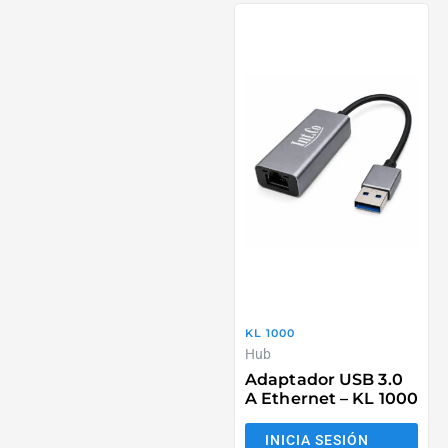
KL 1000
Hub
Adaptador USB 3.0
A Ethernet – KL 1000
INICIA SESIÓN