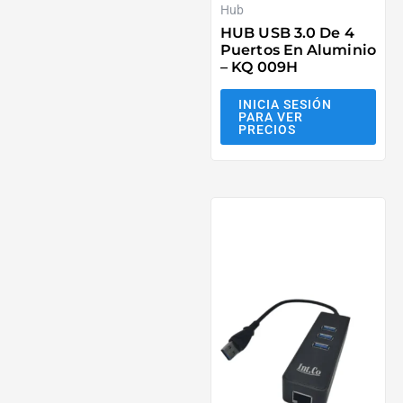
Hub
HUB USB 3.0 De 4
Puertos En Aluminio
– KQ 009H
INICIA SESIÓN
PARA VER
PRECIOS