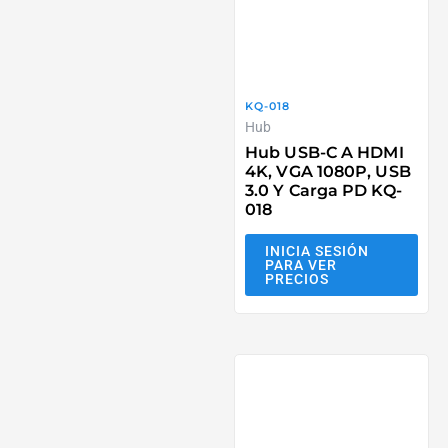
KQ-018
Hub
Hub USB-C A HDMI
4K, VGA 1080P, USB
3.0 Y Carga PD KQ-
018
INICIA SESIÓN
PARA VER
PRECIOS