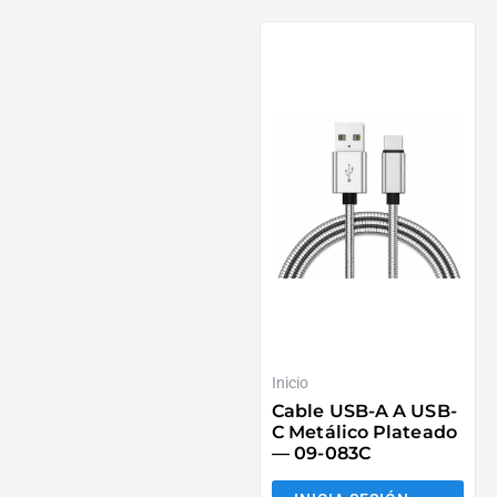
Inicio
Cable USB-A A USB-
C Metálico Plateado
— 09-083C