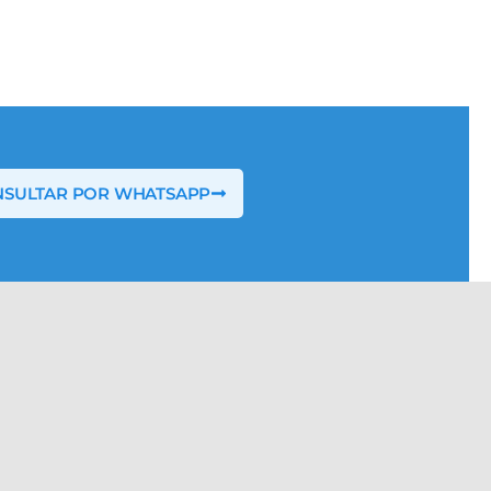
SULTAR POR WHATSAPP