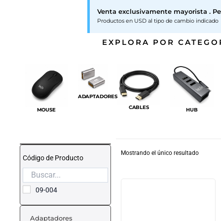
Venta exclusivamente mayorista . Pe
Productos en USD al tipo de cambio indicado
EXPLORA POR CATEGO
ADAPTADORES
CABLES
MOUSE
HUB
Mostrando el único resultado
Código de Producto
09-004
Adaptadores