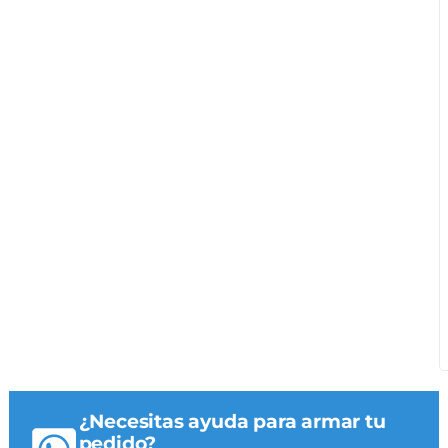
¿Necesitas ayuda para armar tu
pedido?