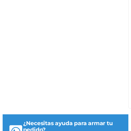
¿Necesitas ayuda para armar tu
pedido?