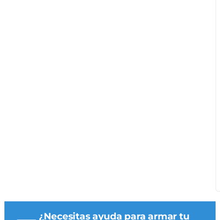
¿Necesitas ayuda para armar tu